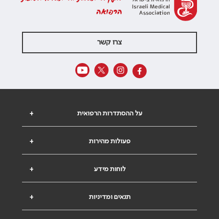
הרפואה
צרו קשר
על ההסתדרות הרפואית
+
פעולות מהירות
+
לוחות מידע
+
תנאים ומדיניות
+