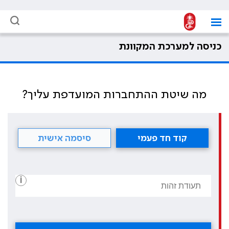
כניסה למערכת המקוונת
מה שיטת ההתחברות המועדפת עליך?
קוד חד פעמי
סיסמה אישית
i