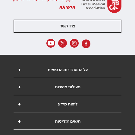
הרפואה
צרו קשר
על ההסתדרות הרפואית
+
פעולות מהירות
+
לוחות מידע
+
תנאים ומדיניות
+