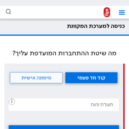
כניסה למערכת המקוונת
מה שיטת ההתחברות המועדפת עליך?
קוד חד פעמי
סיסמה אישית
i