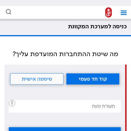
כניסה למערכת המקוונת
מה שיטת ההתחברות המועדפת עליך?
קוד חד פעמי
סיסמה אישית
i