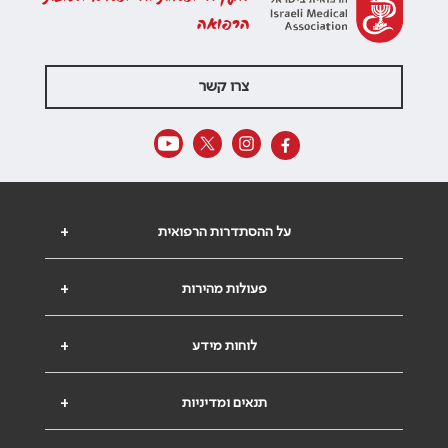
הרפואה
צרו קשר
על ההסתדרות הרפואית
+
פעולות מהירות
+
לוחות מידע
+
תנאים ומדיניות
+