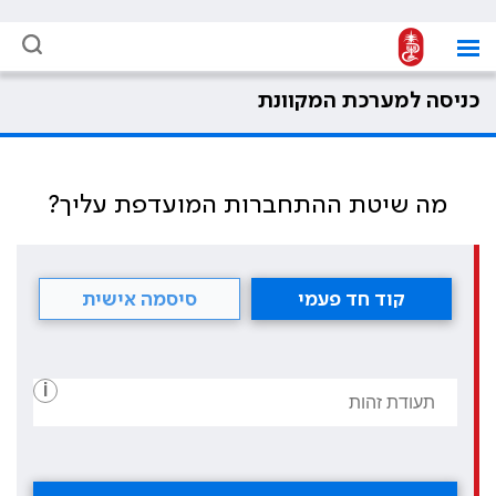
כניסה למערכת המקוונת
מה שיטת ההתחברות המועדפת עליך?
קוד חד פעמי
סיסמה אישית
i