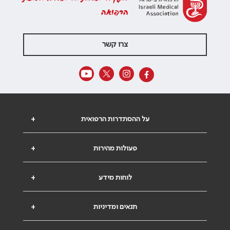
הרפואה
צרו קשר
על ההסתדרות הרפואית
+
פעולות מהירות
+
לוחות מידע
+
תנאים ומדיניות
+