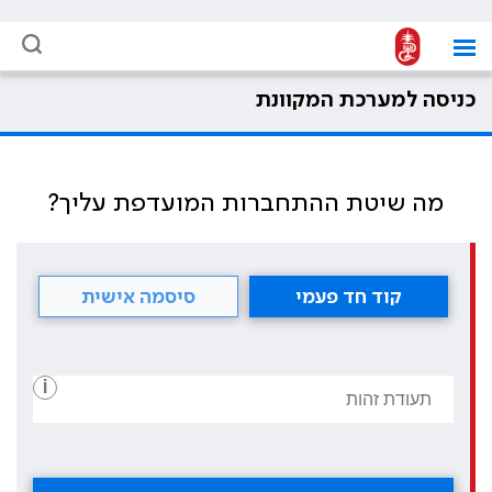
כניסה למערכת המקוונת
מה שיטת ההתחברות המועדפת עליך?
קוד חד פעמי
סיסמה אישית
i