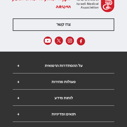
הרפואה
צרו קשר
על ההסתדרות הרפואית
+
פעולות מהירות
+
לוחות מידע
+
תנאים ומדיניות
+