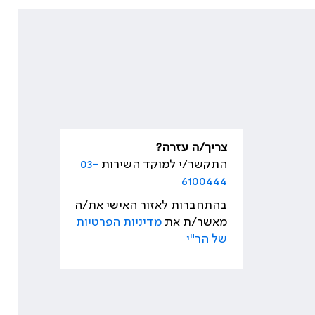
צריך/ה עזרה?
התקשר/י למוקד השירות
03-
6100444
בהתחברות לאזור האישי את/ה
מאשר/ת את
מדיניות הפרטיות
של הר"י