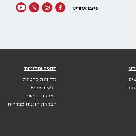
עקבו אחרינו
דע
תנאים ומדיניות
עים
מדיניות פרטיות
ודה
תנאי שימוש
הצהרת נגישות
הצהרת הוגנות מגדרית