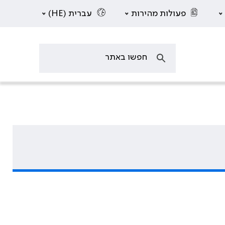
פעולות מהירות
עברית (HE)