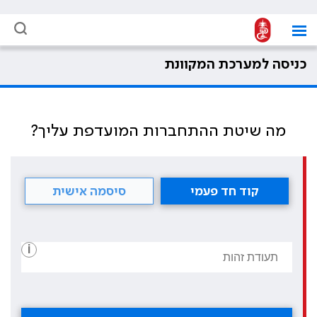
כניסה למערכת המקוונת
מה שיטת ההתחברות המועדפת עליך?
קוד חד פעמי
סיסמה אישית
i