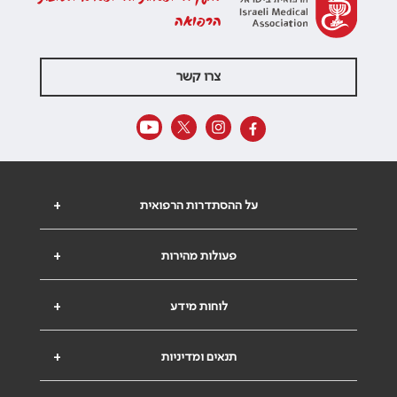
הרפואה
צרו קשר
על ההסתדרות הרפואית
+
פעולות מהירות
+
לוחות מידע
+
תנאים ומדיניות
+