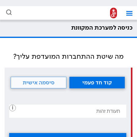
כניסה למערכת המקוונת
מה שיטת ההתחברות המועדפת עליך?
קוד חד פעמי
סיסמה אישית
i