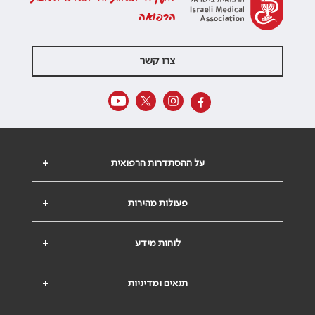
הרפואה
צרו קשר
על ההסתדרות הרפואית
+
פעולות מהירות
+
לוחות מידע
+
תנאים ומדיניות
+