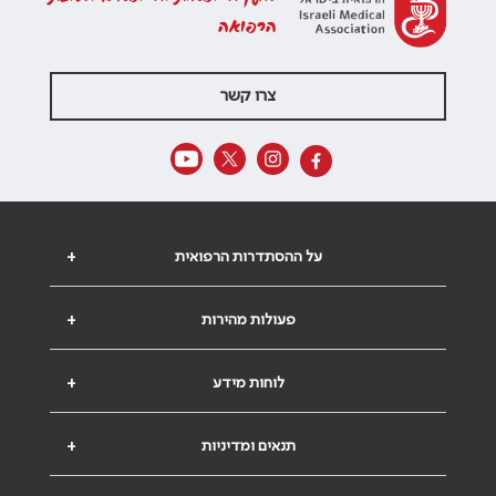
הרפואה
צרו קשר
על ההסתדרות הרפואית
+
פעולות מהירות
+
לוחות מידע
+
תנאים ומדיניות
+