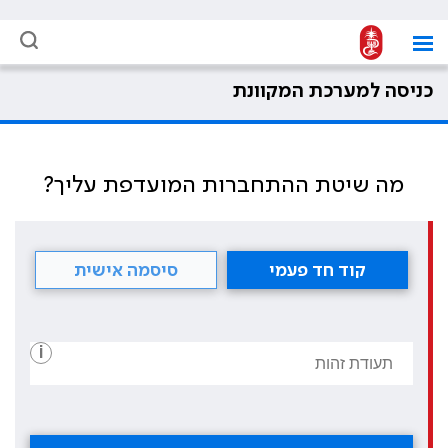
כניסה למערכת המקוונת
מה שיטת ההתחברות המועדפת עליך?
קוד חד פעמי
סיסמה אישית
i