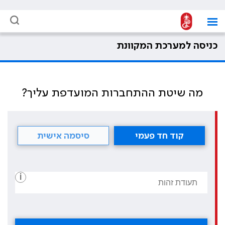
כניסה למערכת המקוונת
מה שיטת ההתחברות המועדפת עליך?
קוד חד פעמי
סיסמה אישית
i