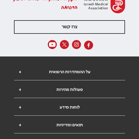
הרפואה
צרו קשר
על ההסתדרות הרפואית
+
פעולות מהירות
+
לוחות מידע
+
תנאים ומדיניות
+