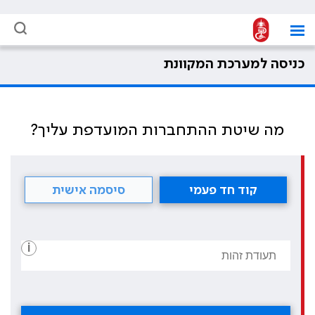
כניסה למערכת המקוונת
מה שיטת ההתחברות המועדפת עליך?
קוד חד פעמי
סיסמה אישית
i