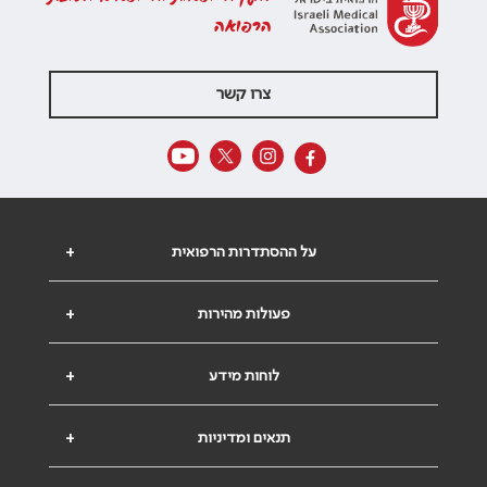
הרפואה
צרו קשר
על ההסתדרות הרפואית
+
פעולות מהירות
+
לוחות מידע
+
תנאים ומדיניות
+