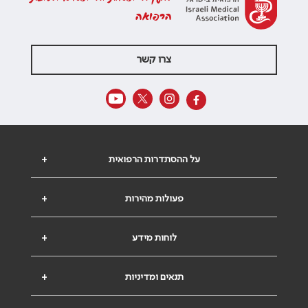
הרפואה
צרו קשר
על ההסתדרות הרפואית
+
פעולות מהירות
+
לוחות מידע
+
תנאים ומדיניות
+