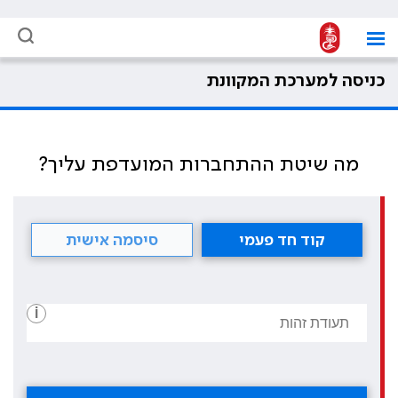
כניסה למערכת המקוונת
מה שיטת ההתחברות המועדפת עליך?
קוד חד פעמי
סיסמה אישית
i