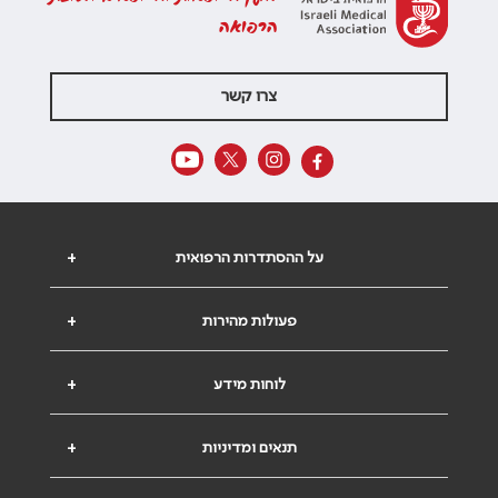
הרפואה
צרו קשר
על ההסתדרות הרפואית
+
פעולות מהירות
+
לוחות מידע
+
תנאים ומדיניות
+