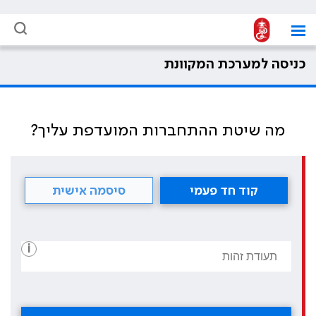
כניסה למערכת המקוונת
מה שיטת ההתחברות המועדפת עליך?
קוד חד פעמי
סיסמה אישית
i