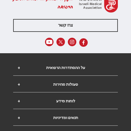
הרפואה
צרו קשר
על ההסתדרות הרפואית
+
פעולות מהירות
+
לוחות מידע
+
תנאים ומדיניות
+