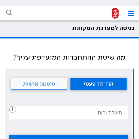
כניסה למערכת המקוונת
מה שיטת ההתחברות המועדפת עליך?
קוד חד פעמי
סיסמה אישית
i