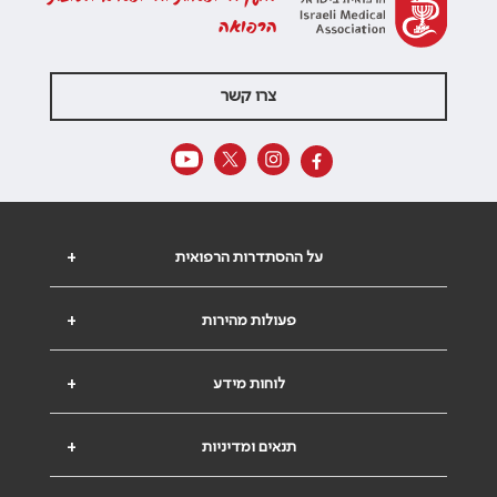
הרפואה
צרו קשר
על ההסתדרות הרפואית
+
פעולות מהירות
+
לוחות מידע
+
תנאים ומדיניות
+