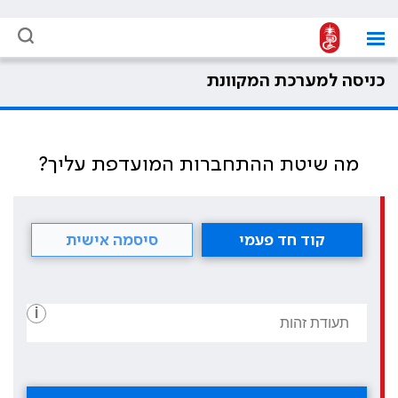
כניסה למערכת המקוונת
מה שיטת ההתחברות המועדפת עליך?
קוד חד פעמי
סיסמה אישית
i