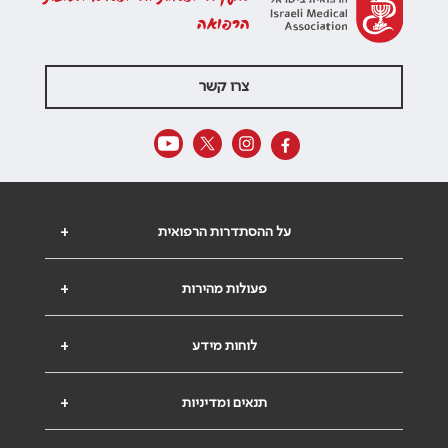
הרפואה
צרו קשר
על ההסתדרות הרפואית
+
פעולות מהירות
+
לוחות מידע
+
תנאים ומדיניות
+