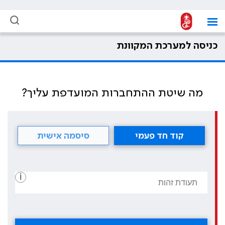
כניסה למערכת המקוונת
מה שיטת ההתחברות המועדפת עליך?
קוד חד פעמי
סיסמה אישית
i