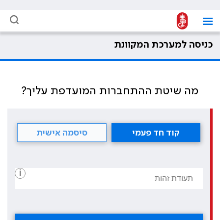
כניסה למערכת המקוונת
מה שיטת ההתחברות המועדפת עליך?
קוד חד פעמי
סיסמה אישית
i