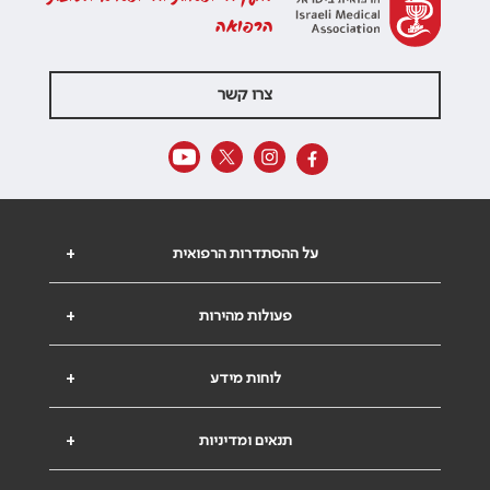
הרפואה
צרו קשר
על ההסתדרות הרפואית
+
פעולות מהירות
+
לוחות מידע
+
תנאים ומדיניות
+