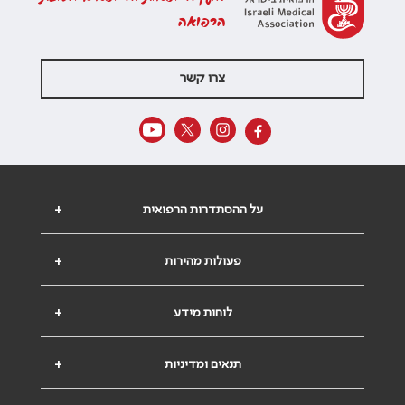
הרפואה
צרו קשר
על ההסתדרות הרפואית
+
פעולות מהירות
+
לוחות מידע
+
תנאים ומדיניות
+