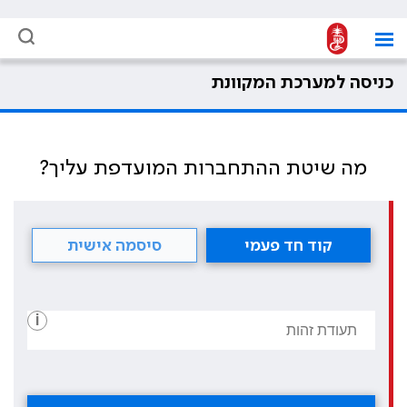
כניסה למערכת המקוונת
מה שיטת ההתחברות המועדפת עליך?
קוד חד פעמי
סיסמה אישית
i