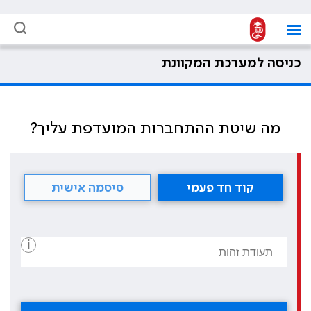
כניסה למערכת המקוונת
מה שיטת ההתחברות המועדפת עליך?
קוד חד פעמי
סיסמה אישית
i