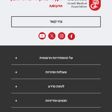
הרפואה
צרו קשר
על ההסתדרות הרפואית
+
פעולות מהירות
+
לוחות מידע
+
תנאים ומדיניות
+