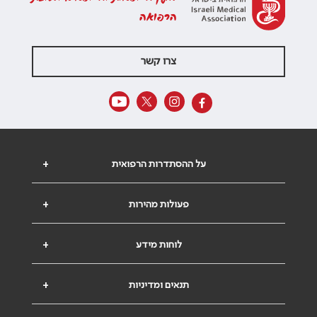
הרפואה
צרו קשר
על ההסתדרות הרפואית
+
פעולות מהירות
+
לוחות מידע
+
תנאים ומדיניות
+