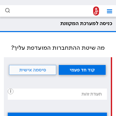
כניסה למערכת המקוונת
מה שיטת ההתחברות המועדפת עליך?
קוד חד פעמי
סיסמה אישית
i