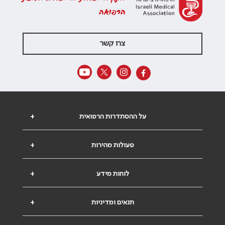
הרפואה
צרו קשר
על ההסתדרות הרפואית
+
פעולות מהירות
+
לוחות מידע
+
תנאים ומדיניות
+