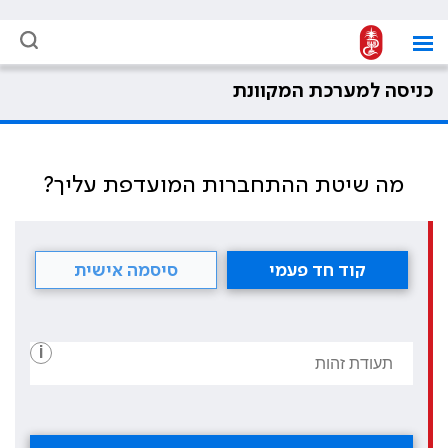
כניסה למערכת המקוונת
מה שיטת ההתחברות המועדפת עליך?
קוד חד פעמי
סיסמה אישית
i