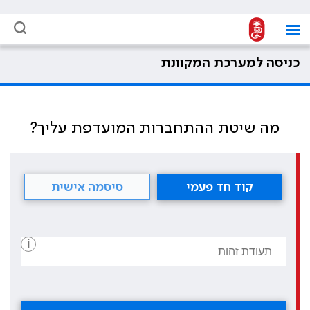
כניסה למערכת המקוונת
מה שיטת ההתחברות המועדפת עליך?
קוד חד פעמי
סיסמה אישית
i