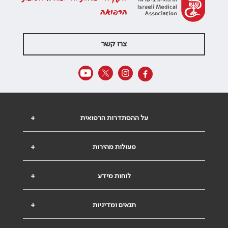
הרפואה
צרו קשר
על ההסתדרות הרפואית
+
פעולות מהירות
+
לוחות מידע
+
תנאים ומדיניות
+