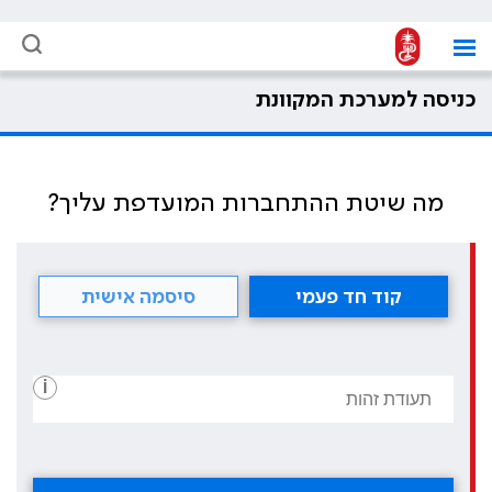
כניסה למערכת המקוונת
מה שיטת ההתחברות המועדפת עליך?
קוד חד פעמי
סיסמה אישית
i