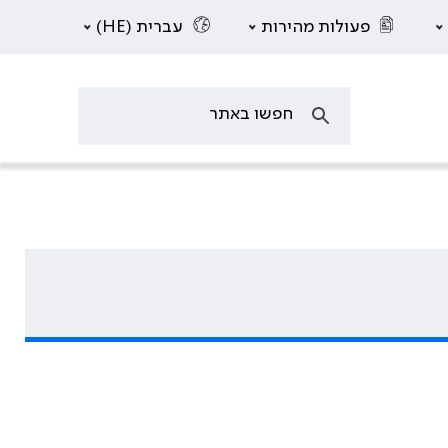
פעולות מהירות
עברית (HE)