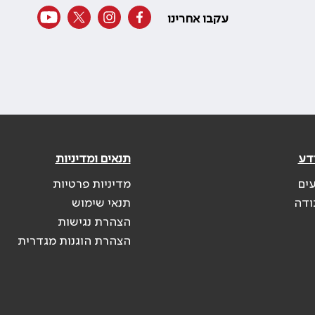
עקבו אחרינו
דע
תנאים ומדיניות
עים
מדיניות פרטיות
ודה
תנאי שימוש
הצהרת נגישות
הצהרת הוגנות מגדרית