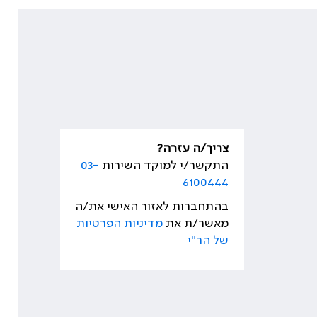
צריך/ה עזרה?
התקשר/י למוקד השירות
03-
6100444
בהתחברות לאזור האישי את/ה
מאשר/ת את
מדיניות הפרטיות
של הר"י