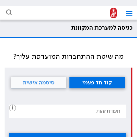
כניסה למערכת המקוונת
מה שיטת ההתחברות המועדפת עליך?
קוד חד פעמי
סיסמה אישית
i