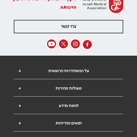
הרפואה
צרו קשר
על ההסתדרות הרפואית
+
פעולות מהירות
+
לוחות מידע
+
תנאים ומדיניות
+