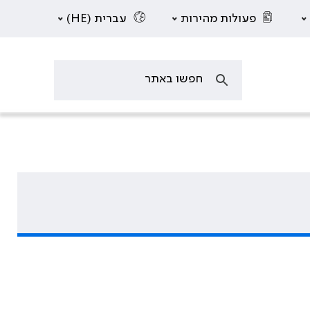
פעולות מהירות
עברית (HE)