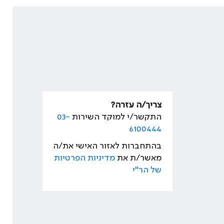
צריך/ה עזרה?
התקשר/י למוקד השירות
03-
6100444
בהתחברות לאזור האישי את/ה
מאשר/ת את
מדיניות הפרטיות
של הר"י