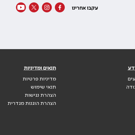
עקבו אחרינו
דע
תנאים ומדיניות
עים
מדיניות פרטיות
ודה
תנאי שימוש
הצהרת נגישות
הצהרת הוגנות מגדרית