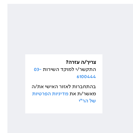
צריך/ה עזרה?
התקשר/י למוקד השירות
03-
6100444
בהתחברות לאזור האישי את/ה
מאשר/ת את
מדיניות הפרטיות
של הר"י