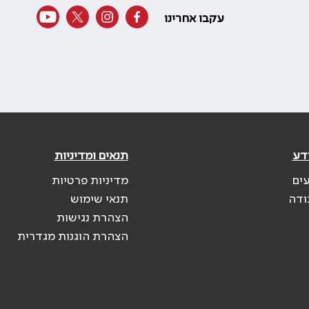
עקבו אחרינו
דע
תנאים ומדיניות
עים
מדיניות פרטיות
ודה
תנאי שימוש
הצהרת נגישות
הצהרת הוגנות מגדרית