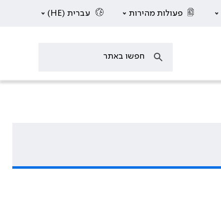
פעולות מהירות
עברית (HE)