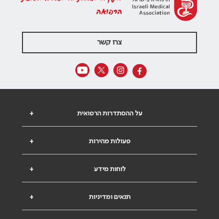
הרפואה
צרו קשר
על ההסתדרות הרפואית
+
פעולות מהירות
+
לוחות מידע
+
תנאים ומדיניות
+