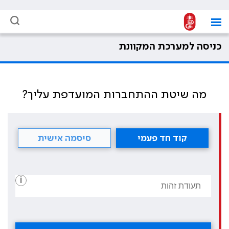
כניסה למערכת המקוונת
מה שיטת ההתחברות המועדפת עליך?
קוד חד פעמי
סיסמה אישית
i