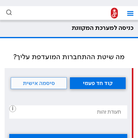
כניסה למערכת המקוונת
מה שיטת ההתחברות המועדפת עליך?
קוד חד פעמי
סיסמה אישית
i