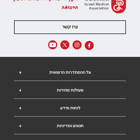
הרפואה
צרו קשר
על ההסתדרות הרפואית
+
פעולות מהירות
+
לוחות מידע
+
תנאים ומדיניות
+