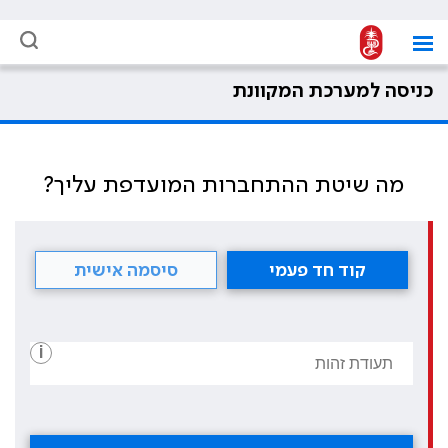
כניסה למערכת המקוונת
מה שיטת ההתחברות המועדפת עליך?
קוד חד פעמי
סיסמה אישית
i