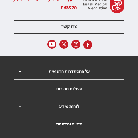
הרפואה
צרו קשר
על ההסתדרות הרפואית
+
פעולות מהירות
+
לוחות מידע
+
תנאים ומדיניות
+