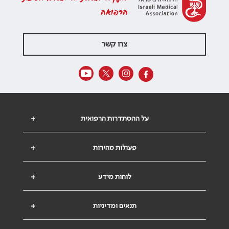
הרפואה
צרו קשר
על ההסתדרות הרפואית
+
פעולות מהירות
+
לוחות מידע
+
תנאים ומדיניות
+