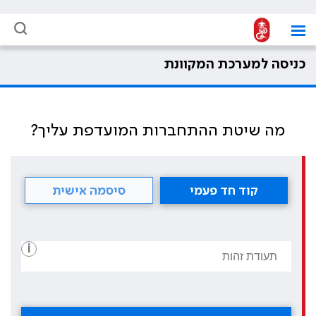
כניסה למערכת המקוונת
מה שיטת ההתחברות המועדפת עליך?
קוד חד פעמי
סיסמה אישית
i