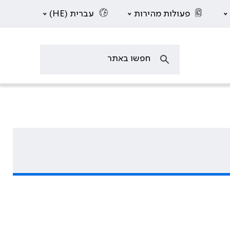
פעולות מהירות
עברית (HE)