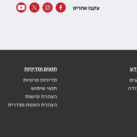
עקבו אחרינו
דע
תנאים ומדיניות
עים
מדיניות פרטיות
ודה
תנאי שימוש
הצהרת נגישות
הצהרת הוגנות מגדרית