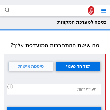
כניסה למערכת המקוונת
מה שיטת ההתחברות המועדפת עליך?
קוד חד פעמי
סיסמה אישית
i