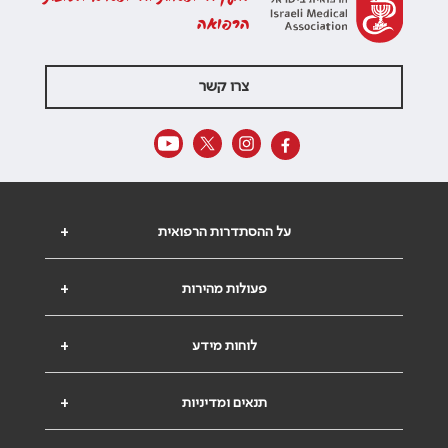
הרפואה
צרו קשר
על ההסתדרות הרפואית
+
פעולות מהירות
+
לוחות מידע
+
תנאים ומדיניות
+