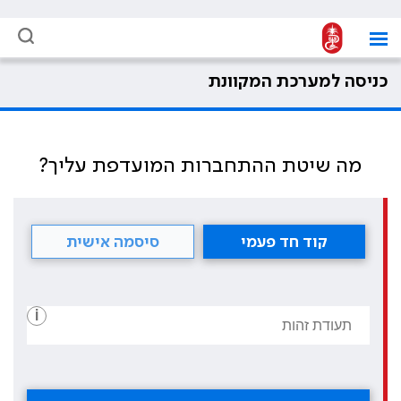
כניסה למערכת המקוונת
מה שיטת ההתחברות המועדפת עליך?
קוד חד פעמי
סיסמה אישית
i