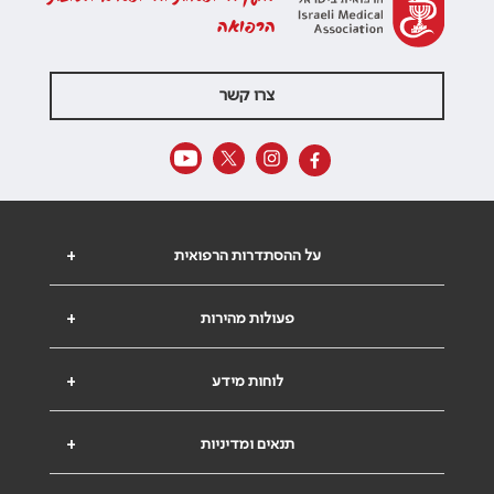
הרפואה
צרו קשר
על ההסתדרות הרפואית
+
פעולות מהירות
+
לוחות מידע
+
תנאים ומדיניות
+