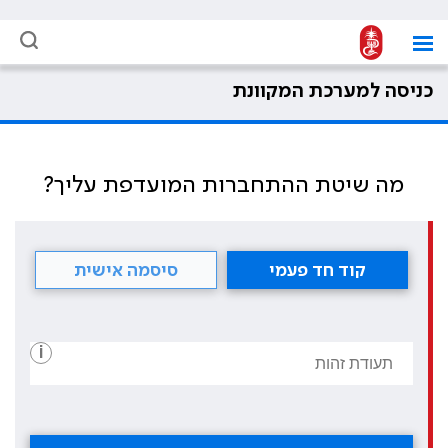
כניסה למערכת המקוונת
מה שיטת ההתחברות המועדפת עליך?
קוד חד פעמי
סיסמה אישית
i