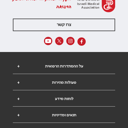
הרפואה
צרו קשר
על ההסתדרות הרפואית
+
פעולות מהירות
+
לוחות מידע
+
תנאים ומדיניות
+