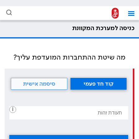
כניסה למערכת המקוונת
מה שיטת ההתחברות המועדפת עליך?
קוד חד פעמי
סיסמה אישית
i