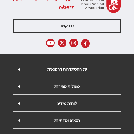
הרפואה
צרו קשר
על ההסתדרות הרפואית
+
פעולות מהירות
+
לוחות מידע
+
תנאים ומדיניות
+