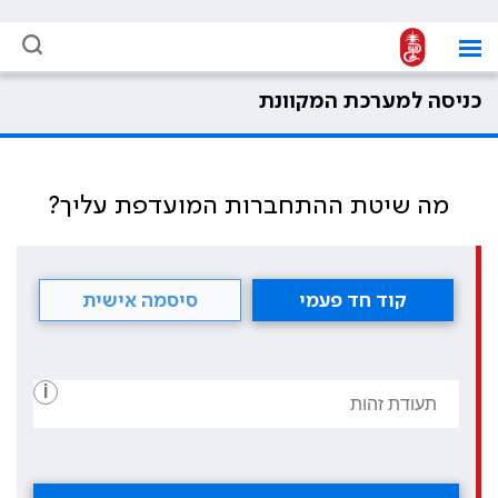
כניסה למערכת המקוונת
מה שיטת ההתחברות המועדפת עליך?
קוד חד פעמי
סיסמה אישית
i