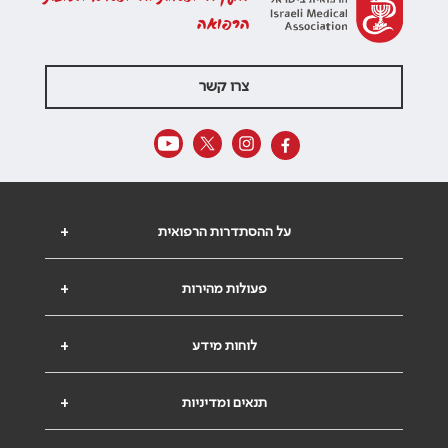
הרפואה
צרו קשר
על ההסתדרות הרפואית
+
פעולות מהירות
+
לוחות מידע
+
תנאים ומדיניות
+