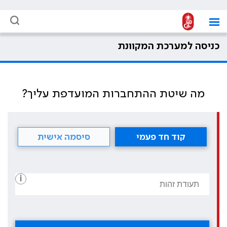
כניסה למערכת המקוונת
מה שיטת ההתחברות המועדפת עליך?
קוד חד פעמי
סיסמה אישית
i