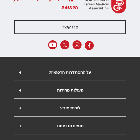
הרפואה
צרו קשר
על ההסתדרות הרפואית
+
פעולות מהירות
+
לוחות מידע
+
תנאים ומדיניות
+