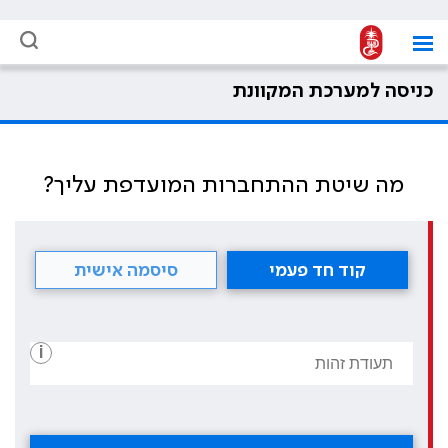
כניסה למערכת המקוונת
מה שיטת ההתחברות המועדפת עליך?
קוד חד פעמי
סיסמה אישית
i