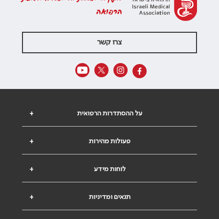
הרפואה
צרו קשר
על ההסתדרות הרפואית
+
פעולות מהירות
+
לוחות מידע
+
תנאים ומדיניות
+