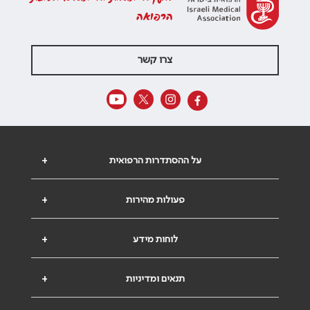
הרפואה
צרו קשר
על ההסתדרות הרפואית
+
פעולות מהירות
+
לוחות מידע
+
תנאים ומדיניות
+