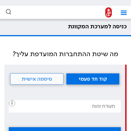
כניסה למערכת המקוונת
מה שיטת ההתחברות המועדפת עליך?
קוד חד פעמי
סיסמה אישית
i