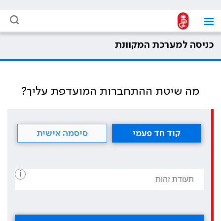
כניסה למערכת המקוונת
מה שיטת ההתחברות המועדפת עליך?
קוד חד פעמי
סיסמה אישית
i