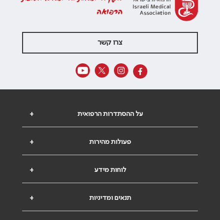
הרפואה
צרו קשר
על ההסתדרות הרפואית
+
פעולות מהירות
+
לוחות מידע
+
תנאים ומדיניות
+