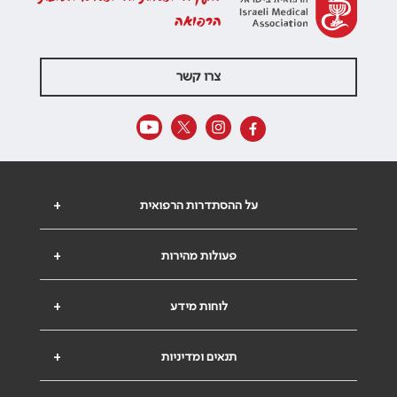
הרפואה
צרו קשר
על ההסתדרות הרפואית
+
פעולות מהירות
+
לוחות מידע
+
תנאים ומדיניות
+