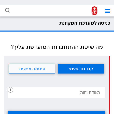
כניסה למערכת המקוונת
מה שיטת ההתחברות המועדפת עליך?
קוד חד פעמי
סיסמה אישית
i