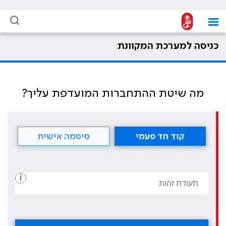
כניסה למערכת המקוונת
מה שיטת ההתחברות המועדפת עליך?
קוד חד פעמי
סיסמה אישית
i