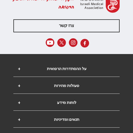
הרפואה
צרו קשר
על ההסתדרות הרפואית
+
פעולות מהירות
+
לוחות מידע
+
תנאים ומדיניות
+