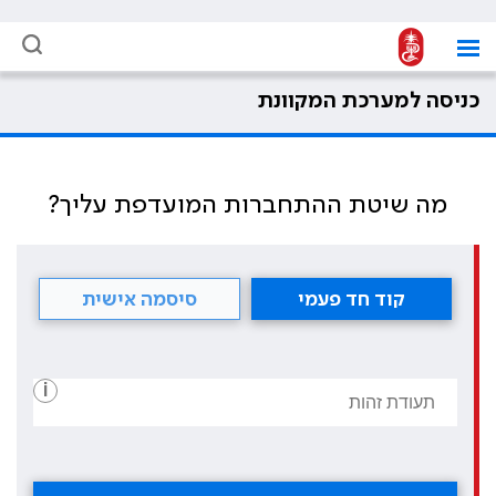
כניסה למערכת המקוונת
מה שיטת ההתחברות המועדפת עליך?
קוד חד פעמי
סיסמה אישית
i