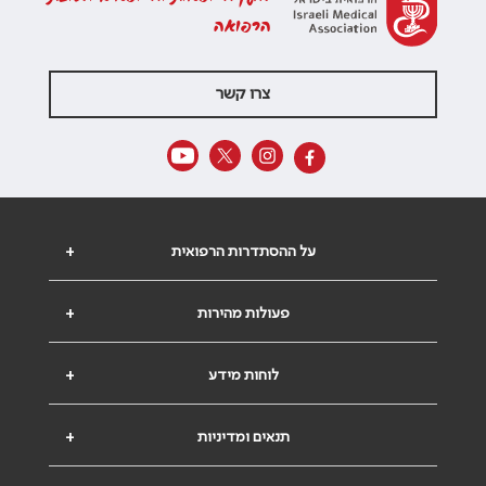
הרפואה
צרו קשר
על ההסתדרות הרפואית
+
פעולות מהירות
+
לוחות מידע
+
תנאים ומדיניות
+