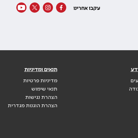
עקבו אחרינו
דע
תנאים ומדיניות
עים
מדיניות פרטיות
ודה
תנאי שימוש
הצהרת נגישות
הצהרת הוגנות מגדרית