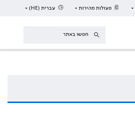
פעולות מהירות
עברית (HE)