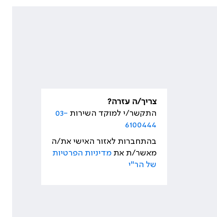
צריך/ה עזרה?
התקשר/י למוקד השירות
03-
6100444
בהתחברות לאזור האישי את/ה
מאשר/ת את
מדיניות הפרטיות
של הר"י