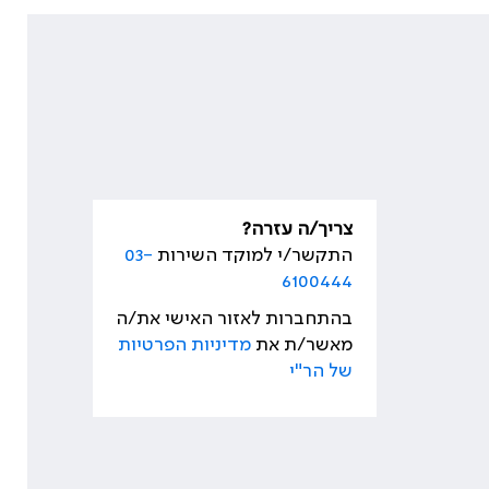
צריך/ה עזרה?
התקשר/י למוקד השירות
03-
6100444
בהתחברות לאזור האישי את/ה
מאשר/ת את
מדיניות הפרטיות
של הר"י