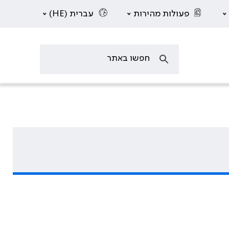
פעולות מהירות
עברית (HE)