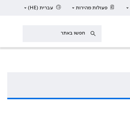
פעולות מהירות
עברית (HE)