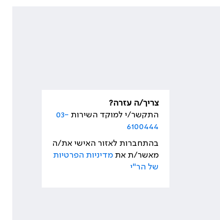
צריך/ה עזרה?
התקשר/י למוקד השירות
03-
6100444
בהתחברות לאזור האישי את/ה
מאשר/ת את
מדיניות הפרטיות
של הר"י