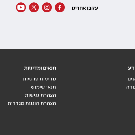
עקבו אחרינו
דע
תנאים ומדיניות
עים
מדיניות פרטיות
ודה
תנאי שימוש
הצהרת נגישות
הצהרת הוגנות מגדרית