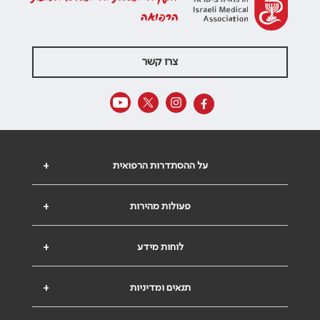
הרפואה
צרו קשר
על ההסתדרות הרפואית
+
פעולות מהירות
+
לוחות מידע
+
תנאים ומדיניות
+