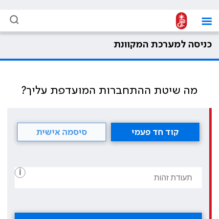
כניסה למערכת המקוונת
מה שיטת ההתחברות המועדפת עליך?
קוד חד פעמי
סיסמה אישית
i