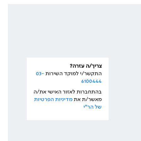
צריך/ה עזרה?
התקשר/י למוקד השירות
03-
6100444
בהתחברות לאזור האישי את/ה
מאשר/ת את
מדיניות הפרטיות
של הר"י