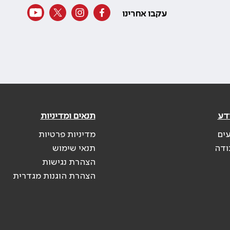
עקבו אחרינו
דע
תנאים ומדיניות
עים
מדיניות פרטיות
ודה
תנאי שימוש
הצהרת נגישות
הצהרת הוגנות מגדרית