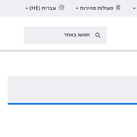
פעולות מהירות
עברית (HE)