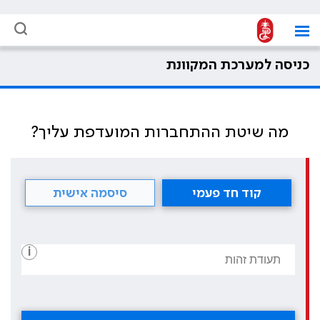
כניסה למערכת המקוונת
מה שיטת ההתחברות המועדפת עליך?
קוד חד פעמי
סיסמה אישית
i