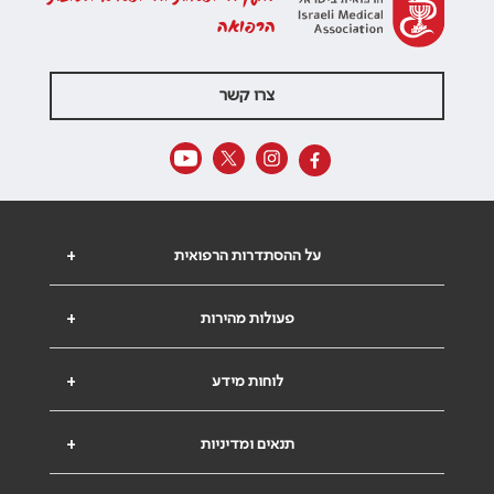
הרפואה
צרו קשר
על ההסתדרות הרפואית
+
פעולות מהירות
+
לוחות מידע
+
תנאים ומדיניות
+